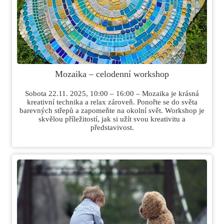
Mozaika – celodenní workshop
Sobota 22.11. 2025, 10:00 – 16:00 – Mozaika je krásná
kreativní technika a relax zároveň. Ponořte se do světa
barevných střepů a zapomeňte na okolní svět. Workshop je
skvělou příležitostí, jak si užít svou kreativitu a
představivost.